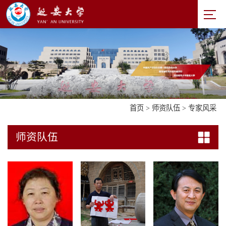
首页
>
师资队伍
>
专家风采
师资队伍