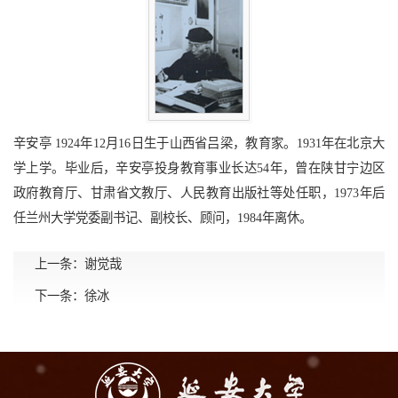
辛安亭 1924年12月16日生于山西省吕梁，教育家。1931年在北京大
学上学。毕业后，辛安亭投身教育事业长达54年，曾在陕甘宁边区
政府教育厅、甘肃省文教厅、人民教育出版社等处任职，1973年后
任兰州大学党委副书记、副校长、顾问，1984年离休。
上一条：
谢觉哉
下一条：
徐冰