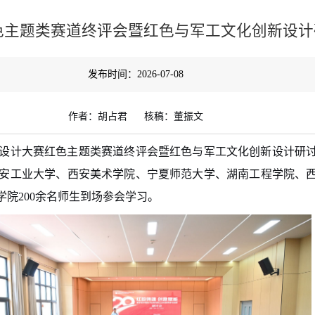
色主题类赛道终评会暨红色与军工文化创新设计
发布时间：2026-07-08
作者：胡占君 核稿：董振文
术设计大赛红色主题类赛道终评会暨红色与军工文化创新设计研
安工业大学、西安美术学院、宁夏师范大学、湖南工程学院、
院200余名师生到场参会学习。