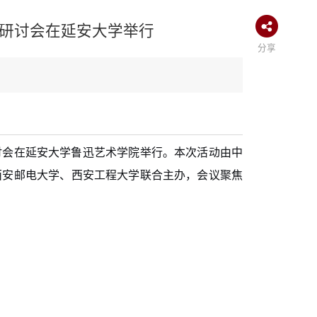
研讨会在延安大学举行
分享
讨会在延安大学鲁迅艺术学院举行。本次活动由中
西安邮电大学、西安工程大学联合主办，会议聚焦