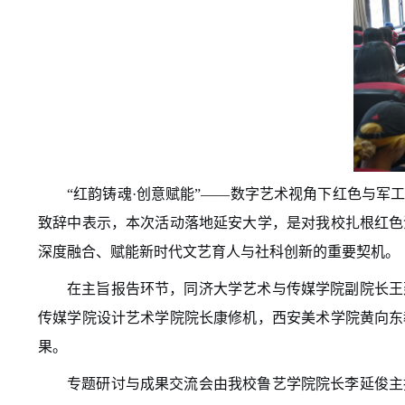
“红韵铸魂·创意赋能”——数字艺术视角下红色与
致辞中表示，本次活动落地延安大学，是对我校扎根红色
深度融合、赋能新时代文艺育人与社科创新的重要契机。
在主旨报告环节，同济大学艺术与传媒学院副院长王
传媒学院设计艺术学院院长康修机，西安美术学院黄向东
果。
专题研讨与成果交流会由我校鲁艺学院院长李延俊主