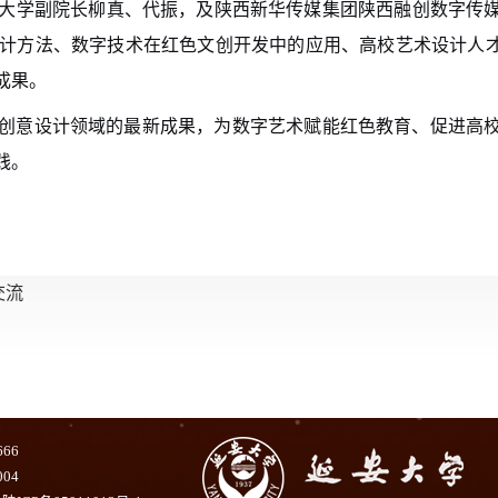
大学副院长柳真、代振，及陕西新华传媒集团陕西融创数字传
设计方法、数字技术在红色文创开发中的应用、高校艺术设计人才
成果。
创意设计领域的最新成果，为数字艺术赋能红色教育、促进高
践。
交流
666
004