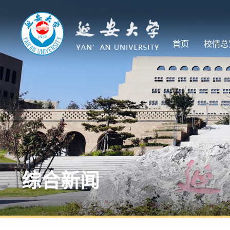
首页
校情总
综合新闻