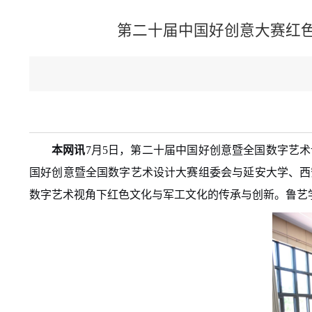
第二十届中国好创意大赛红
本网讯
7月5日，第二十届中国好创意暨全国数字艺
国好创意暨全国数字艺术设计大赛组委会与延安大学、西
数字艺术视角下红色文化与军工文化的传承与创新。鲁艺学