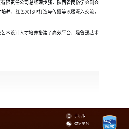
媒有限责任公司总经理步强，陕西省民俗学会副会
培养、红色文化IP打造与传播等议题深入交流，
校艺术设计人才培养搭建了高效平台，是鲁迅艺术
手机版
微信平台