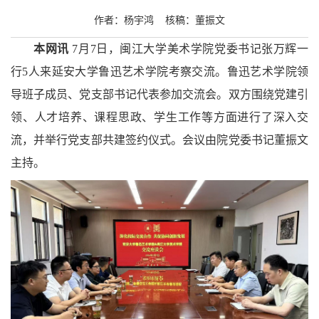
作者：杨宇鸿 核稿：董振文
本网讯
7月7日，闽江大学美术学院党委书记张万辉一
行5人来延安大学鲁迅艺术学院考察交流。鲁迅艺术学院领
导班子成员、党支部书记代表参加交流会。双方围绕党建引
领、人才培养、课程思政、学生工作等方面进行了深入交
流，并举行党支部共建签约仪式。会议由院党委书记董振文
主持。