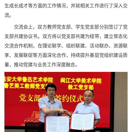
生成长成才等方面的工作情况，并就相关工作进行了深入交
流。
交流会上，双方教师党支部、学生党支部分别签订了党
支部共建协议书。双方将以党支部共建为纽带，建立常态化
交流合作机制，在理论联学、组织联建、活动联办、资源联
享、发展联促等方面深化合作，持续提升基层党组织建设质
量，推动党建与业务工作深度融合。