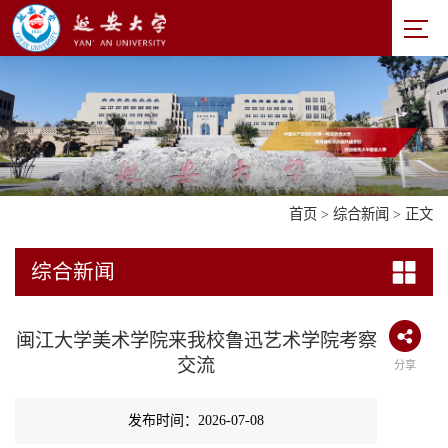
首页
>
综合新闻
> 正文
综合新闻
闽江大学美术学院来我校鲁迅艺术学院考察
交流
分享
发布时间：2026-07-08