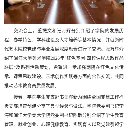
交流会上，董振文和张万辉分别介绍了学院的发展历
程、办学特色、学科建设及人才培养等基本情况，并就新时
代艺术院校党建与事业发展深度融合进行了交流。张万辉介
绍了闽江大学美术学院2026年“红色基因·四校课程思政作品
联展”及系列活动策划，希望进一步加强两院在红色文化传
承、课程思政建设、艺术创作实践等方面的合作交流，共同
推动艺术教育高质量发展。
接着，学院学生党支部书记邓新为围绕全国党建工作样
板支部培育创建分享了典型经验与做法。学院党委副书记李
涛和闽江大学美术学院党委副书记陈敏分别介绍了学生教育
管理、就业创业、心理健康教育、实践育人以及党建引领学