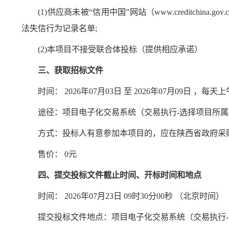
(1)供应商未被“信用中国”网站（www.creditchi
法失信行为记录名单;
(2)本项目不接受联合体投标（提供相应承诺）
三、获取招标文件
时间： 2026年07月03日 至 2026年07月09日 ，每天上午 00:
途径：项目电子化交易系统（交易执行-选择项目所属
方式：投标人有意参加本项目的，应在陕西省政府采购网（ww
售价： 0元
四、提交投标文件截止时间、开标时间和地点
时间： 2026年07月23日 09时30分00秒 （北京时间）
提交投标文件地点：项目电子化交易系统（交易执行-