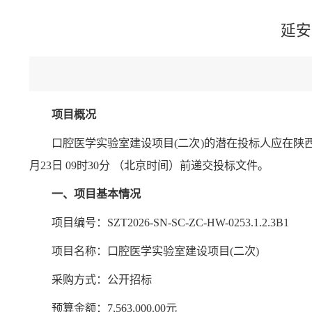
延安
项目概况
口腔医学实验室建设项目(二次)的潜在投标人应在陕西
月23日 09时30分 （北京时间）前递交投标文件。
一、项目基本情况
项目编号：SZT2026-SN-SC-ZC-HW-0253.1.2.3B1
项目名称：口腔医学实验室建设项目(二次)
采购方式：公开招标
预算金额：7,563,000.00元