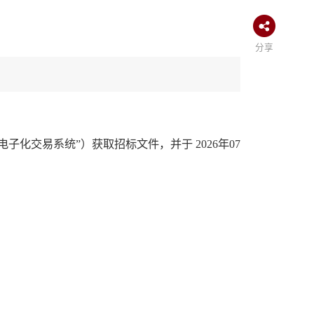
分享
化交易系统”）获取招标文件，并于 2026年07