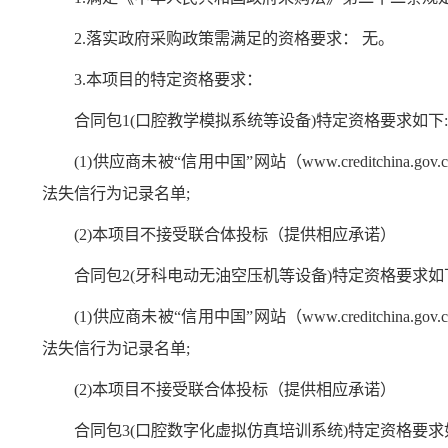
2.落实政府采购政策需满足的资格要求： 无。
3.本项目的特定资格要求：
合同包1(口腔教学模拟系统等设备)特定资格要求如下
(1)供应商未被“信用中国”网站（www.creditchi
法失信行为记录名单;
(2)本项目不接受联合体投标（提供相应承诺）
合同包2(牙科电动无油空压机等设备)特定资格要求如
(1)供应商未被“信用中国”网站（www.creditchi
法失信行为记录名单;
(2)本项目不接受联合体投标（提供相应承诺）
合同包3(口腔数字化虚拟仿真培训系统)特定资格要求