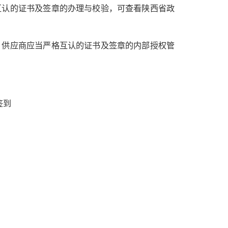
互认的证书及签章的办理与校验，可查看陕西省政
；供应商应当严格互认的证书及签章的内部授权管
签到