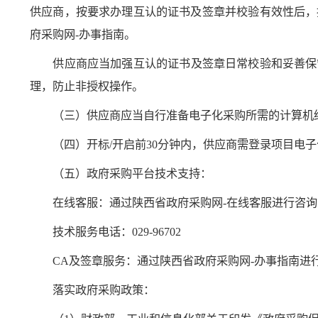
供应商，按要求办理互认的证书及签章并校验有效性后，
府采购网-办事指南。
供应商应当加强互认的证书及签章日常校验和妥善保
理，防止非授权操作。
（三）供应商应当自行准备电子化采购所需的计算机
（四）开标/开启前30分钟内，供应商需登录项目电子
（五）政府采购平台技术支持：
在线客服：通过陕西省政府采购网-在线客服进行咨询
技术服务电话：029-96702
CA及签章服务：通过陕西省政府采购网-办事指南进
落实政府采购政策：