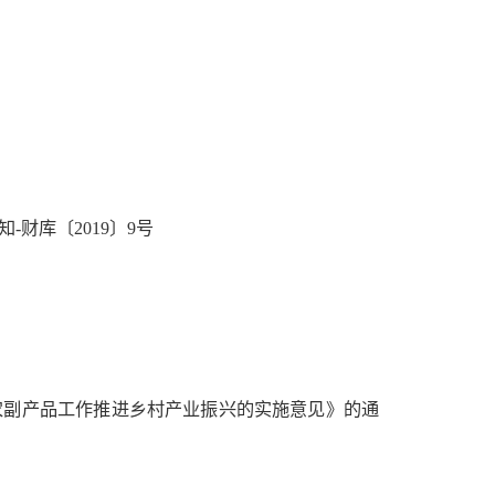
财库〔2019〕9号
农副产品工作推进乡村产业振兴的实施意见》的通