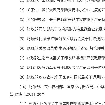
（1）财政部、工业和信息化部关于印发《政府采购促进
（2）关于进一步加大政府采购支持中小企业力度的通知-
（3）国务院办公厅关于在政府采购中实施本国产品标准
（4）财政部 司法部关于政府采购支持监狱企业发展有关
（5）财政部 民政部 中国残疾人联合会关于促进残疾人
（6）财政部 发展改革委 生态环境部 市场监督管理
（7）财政部生态环境部关于印发环境标志产品政府采购
（8）财政部发展改革委关于印发节能产品政府采购品目清
（9）财政部 农业农村部 国家乡村振兴局关于运用政府
（10）财政部、农业农村部、国家乡村振兴局、中
知-财库〔2021〕20号
（11）陕西省财政厅关于落实政府采购支持中小企业政