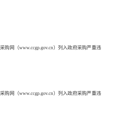
购网（www.ccgp.gov.cn）列入政府采购严重违
购网（www.ccgp.gov.cn）列入政府采购严重违