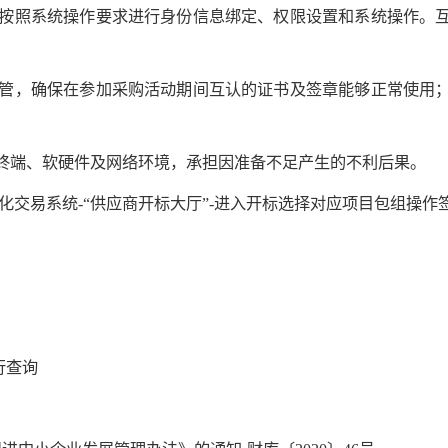
按照系统操作要求进行身份信息绑定、权限设置和系统操作。
管，确保在参加采购活动期间互认的证书及签章能够正常使用
终端、软硬件及网络环境，承担因准备不足产生的不利后果。
化交易系统-“供应商开标大厅”-进入开标选择对应项目包组操作
行查询