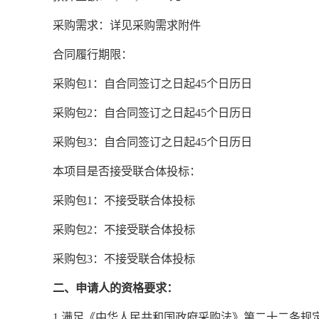
采购需求：详见采购需求附件
合同履行期限：
采购包1：自合同签订之日起45个日历日
采购包2：自合同签订之日起45个日历日
采购包3：自合同签订之日起45个日历日
本项目是否接受联合体投标：
采购包1：不接受联合体投标
采购包2：不接受联合体投标
采购包3：不接受联合体投标
二、申请人的资格要求：
1.满足《中华人民共和国政府采购法》第二十二条规定