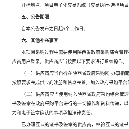
开标地点：项目电子化交易系统（交易执行-选择项目
五、公告期限
自本公告发布之日起5个工作日。
六、其他补充事宜
本项目采购过程中需要使用陕西省政府采购综合管理平台（以
应商用户登录，供应商应当按照以下要求进行系统操作。
（一）供应商应当自行在陕西省政府采购网-办事指
按照要求完成供应商注册和信息完善，加入政府采购平台
（二）供应商应当使用纳入陕西省政府采购综合管理
书及签章在政府采购平台进行的一切操作和资料传递，以
为和电子签章确认的事项承担法律责任。
已办理互认的证书及签章的供应商，校验互认的证书