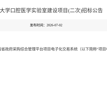
大学口腔医学实验室建设项目(二次)招标公告
发布时间：2026-07-02
省政府采购综合管理平台项目电子化交易系统（以下简称“项目电子