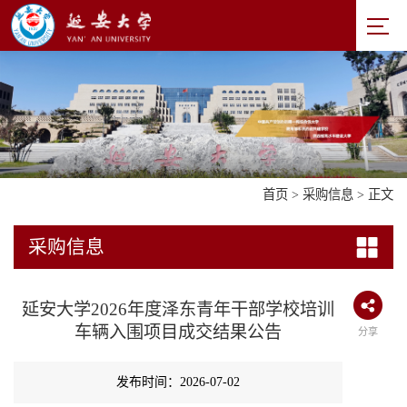
首页
>
采购信息
> 正文
采购信息
延安大学2026年度泽东青年干部学校培训
车辆入围项目成交结果公告
分享
发布时间：2026-07-02