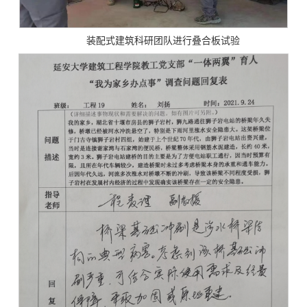
装配式建筑科研团队进行叠合板试验