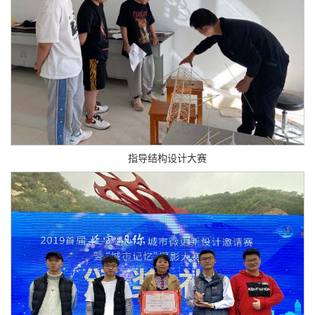
指导结构设计大赛