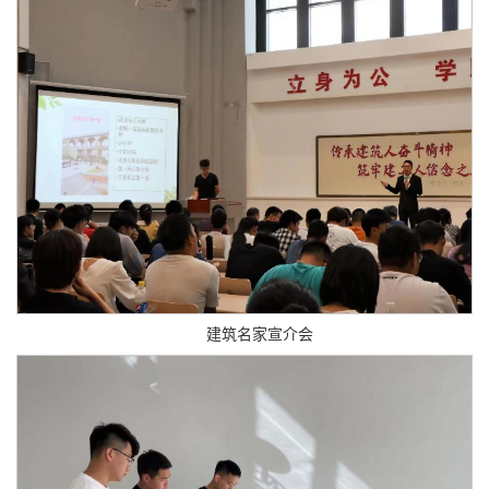
建筑名家宣介会