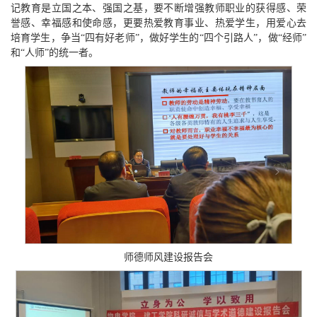
记教育是立国之本、强国之基，要不断增强教师职业的获得感、荣
誉感、幸福感和使命感，更要热爱教育事业、热爱学生，用爱心去
培育学生，争当“四有好老师”，做好学生的“四个引路人”，做“经师”
和“人师”的统一者。
师德师风建设报告会