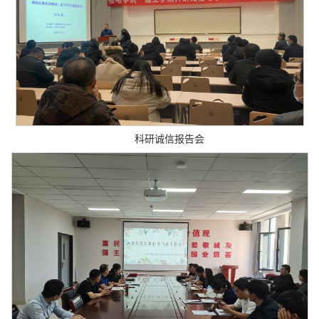
科研诚信报告会