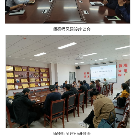
师德师风建设座谈会
师德师风建设研讨会