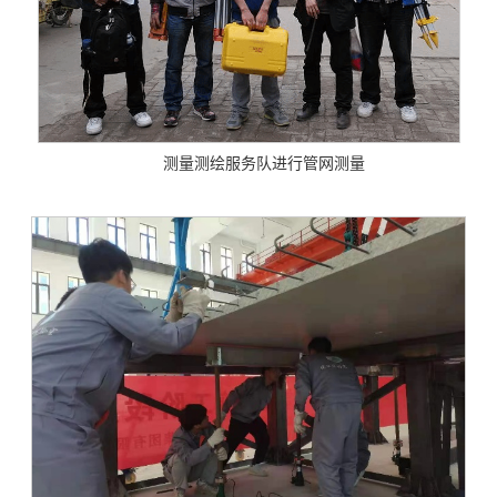
测量测绘服务队进行管网测量