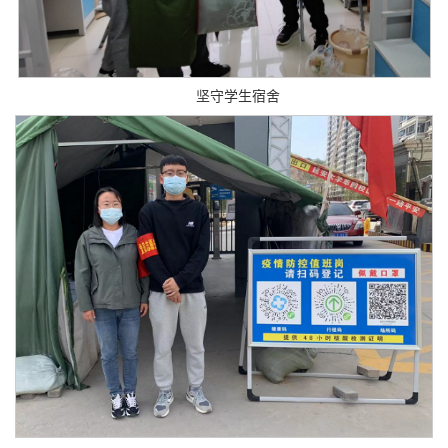
坚守学生宿舍