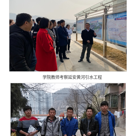
学院教师考察延安黄河引水工程