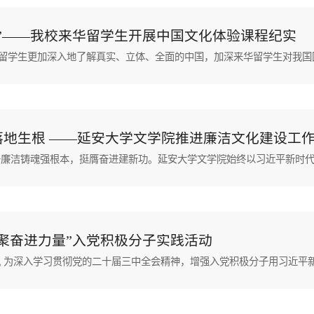
”——我校来华留学生开展中国文化体验课程纪实
地生根 ——延安大学文学院推进廉洁文化建设工
聚奋进力量”入党积极分子实践活动