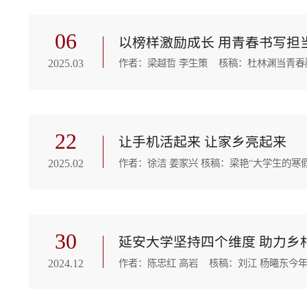
06
以榜样激励成长 用青春书写担
2025.03
22
让手机活起来 让家乡亮起来
2025.02
30
延安大学坚持四个维度 助力乡
2024.12