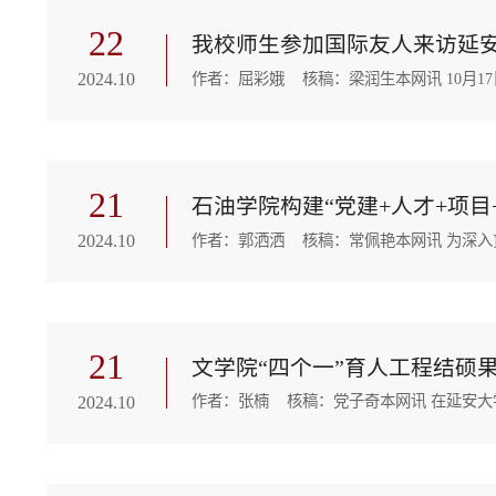
22
我校师生参加国际友人来访延
2024.10
21
石油学院构建“党建+人才+项
2024.10
21
文学院“四个一”育人工程结硕
2024.10