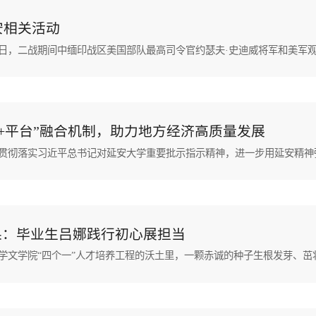
安相关活动
目+平台”融合机制，助力地方经济高质量发展
果：毕业生吕娜践行初心展担当