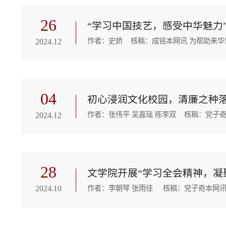
26
“学习中国技艺，感受中华魅力
2024.12
04
初心浸润文化校园，清廉之种落
2024.12
28
文学院开展“学习全会精神，凝
2024.10